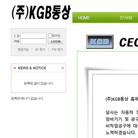
등록된 글이 없습니다.
등록된 배너가 없습니다.