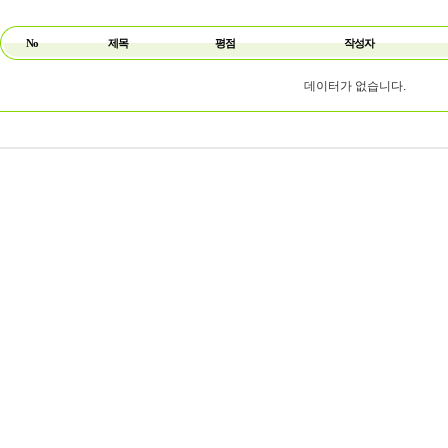
No
제목
평점
작성자
데이터가 없습니다.