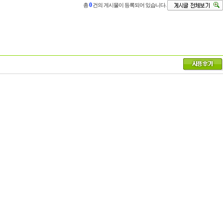
0
총
건의 게시물이 등록되어 있습니다.